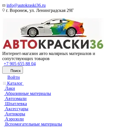
info@autokraski36.ru
г. Воронеж, ул. Ленинградская 29Г
Интернет-магазин авто малярных материалов и
сопутствующих товаров
+7 905 655 88 04
Поиск
Войти
Каталог
Лаки
Абразивные материалы
Автоэмали
Шпатлевка
Аксессуары
Антикоры
Аэрозоли
Вспомогательные материалы