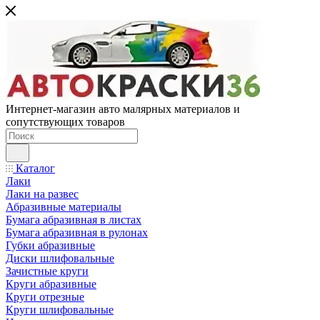
Интернет-магазин авто малярных материалов и
сопутствующих товаров
Каталог
Лаки
Лаки на развес
Абразивные материалы
Бумага абразивная в листах
Бумага абразивная в рулонах
Губки абразивные
Диски шлифовальные
Зачистные круги
Круги абразивные
Круги отрезные
Круги шлифовальные