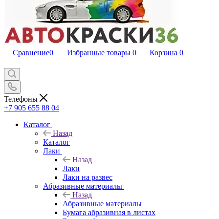
Сравнение
0
Избранные товары
0
Корзина
0
Телефоны
+7 905 655 88 04
Каталог
Назад
Каталог
Лаки
Назад
Лаки
Лаки на развес
Абразивные материалы
Назад
Абразивные материалы
Бумага абразивная в листах