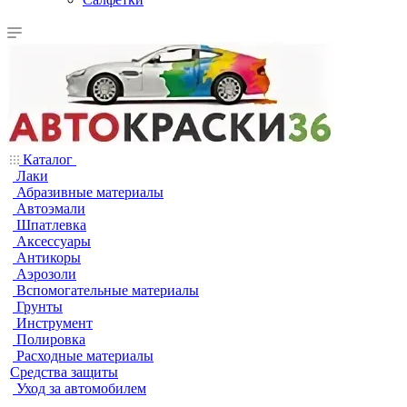
Каталог
Лаки
Абразивные материалы
Автоэмали
Шпатлевка
Аксессуары
Антикоры
Аэрозоли
Вспомогательные материалы
Грунты
Инструмент
Полировка
Расходные материалы
Средства защиты
Уход за автомобилем