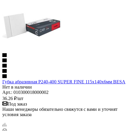
Губка абразивная Р240-400 SUPER FINE 115х140х6мм BESA
Нет в наличии
Арт.: 010300018000002
36.26
₽
/шт
Под заказ
Наши менеджеры обязательно свяжутся с вами и уточнят
условия заказа