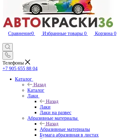
Сравнение
0
Избранные товары
0
Корзина
0
Телефоны
+7 905 655 88 04
Каталог
Назад
Каталог
Лаки
Назад
Лаки
Лаки на развес
Абразивные материалы
Назад
Абразивные материалы
Бумага абразивная в листах