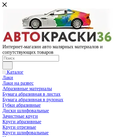
Интернет-магазин авто малярных материалов и
сопутствующих товаров
Каталог
Лаки
Лаки на развес
Абразивные материалы
Бумага абразивная в листах
Бумага абразивная в рулонах
Губки абразивные
Диски шлифовальные
Зачистные круги
Круги абразивные
Круги отрезные
Круги шлифовальные