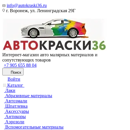
info@autokraski36.ru
г. Воронеж, ул. Ленинградская 29Г
Интернет-магазин авто малярных материалов и
сопутствующих товаров
+7 905 655 88 04
Поиск
Войти
Каталог
Лаки
Абразивные материалы
Автоэмали
Шпатлевка
Аксессуары
Антикоры
Аэрозоли
Вспомогательные материалы