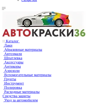
Каталог
Лаки
Абразивные материалы
Автоэмали
Шпатлевка
Аксессуары
Антикоры
Аэрозоли
Вспомогательные материалы
Грунты
Инструмент
Полировка
Расходные материалы
Средства защиты
Уход за автомобилем