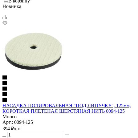
В корзину
Новинка
НАСАДКА ПОЛИРОВАЛЬНАЯ "ПОД ЛИПУЧКУ", 125мм,
КОРОТКАЯ ПЛЕТЕНАЯ ШЕРСТЯНАЯ НИТЬ 0094-125
Много
Арт.: 0094-125
394
₽
/шт