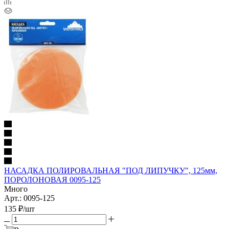
НАСАДКА ПОЛИРОВАЛЬНАЯ "ПОД ЛИПУЧКУ", 125мм,
ПОРОЛОНОВАЯ 0095-125
Много
Арт.: 0095-125
135
₽
/шт