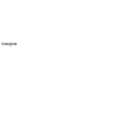
 товаров