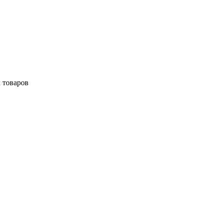
 товаров