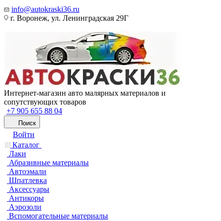
info@autokraski36.ru
г. Воронеж, ул. Ленинградская 29Г
Интернет-магазин авто малярных материалов и
сопутствующих товаров
+7 905 655 88 04
Поиск
Войти
Каталог
Лаки
Абразивные материалы
Автоэмали
Шпатлевка
Аксессуары
Антикоры
Аэрозоли
Вспомогательные материалы