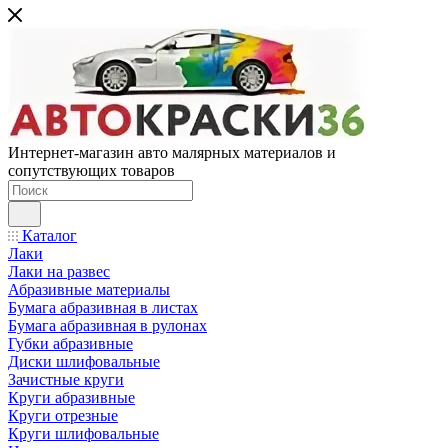
Интернет-магазин авто малярных материалов и
сопутствующих товаров
Каталог
Лаки
Лаки на развес
Абразивные материалы
Бумага абразивная в листах
Бумага абразивная в рулонах
Губки абразивные
Диски шлифовальные
Зачистные круги
Круги абразивные
Круги отрезные
Круги шлифовальные