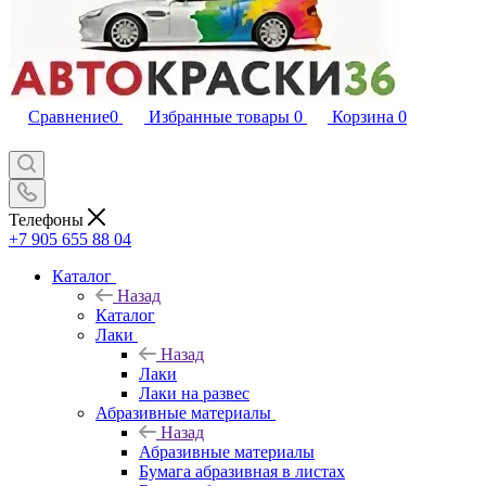
Сравнение
0
Избранные товары
0
Корзина
0
Телефоны
+7 905 655 88 04
Каталог
Назад
Каталог
Лаки
Назад
Лаки
Лаки на развес
Абразивные материалы
Назад
Абразивные материалы
Бумага абразивная в листах