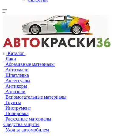
Каталог
Лаки
Абразивные материалы
Автоэмали
Шпатлевка
Аксессуары
Антикоры
Аэрозоли
Вспомогательные материалы
Грунты
Инструмент
Полировка
Расходные материалы
Средства защиты
Уход за автомобилем