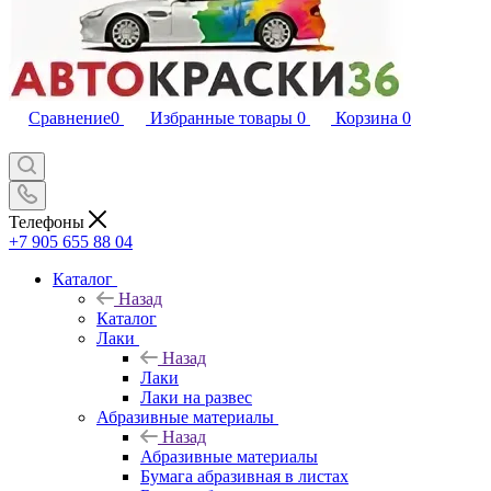
Сравнение
0
Избранные товары
0
Корзина
0
Телефоны
+7 905 655 88 04
Каталог
Назад
Каталог
Лаки
Назад
Лаки
Лаки на развес
Абразивные материалы
Назад
Абразивные материалы
Бумага абразивная в листах