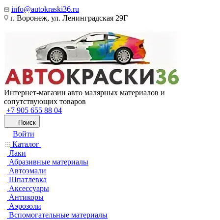
info@autokraski36.ru
г. Воронеж, ул. Ленинградская 29Г
Интернет-магазин авто малярных материалов и
сопутствующих товаров
+7 905 655 88 04
Поиск
Войти
Каталог
Лаки
Абразивные материалы
Автоэмали
Шпатлевка
Аксессуары
Антикоры
Аэрозоли
Вспомогательные материалы