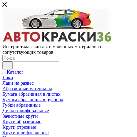
Интернет-магазин авто малярных материалов и
сопутствующих товаров
Каталог
Лаки
Лаки на развес
Абразивные материалы
Бумага абразивная в листах
Бумага абразивная в рулонах
Губки абразивные
Диски шлифовальные
Зачистные круги
Круги абразивные
Круги отрезные
Круги шлифовальные