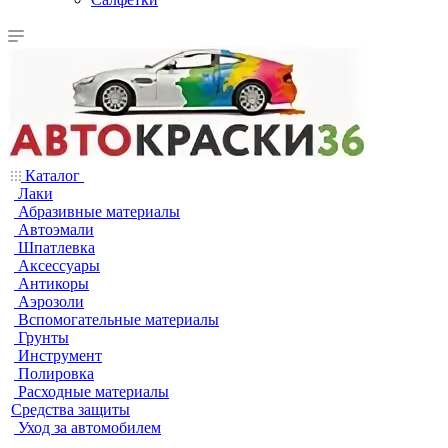
Каталог
Лаки
Абразивные материалы
Автоэмали
Шпатлевка
Аксессуары
Антикоры
Аэрозоли
Вспомогательные материалы
Грунты
Инструмент
Полировка
Расходные материалы
Средства защиты
Уход за автомобилем