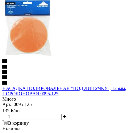
НАСАДКА ПОЛИРОВАЛЬНАЯ "ПОД ЛИПУЧКУ", 125мм,
ПОРОЛОНОВАЯ 0095-125
Много
Арт.: 0095-125
135
₽
/шт
В корзину
Новинка