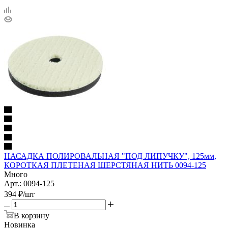
НАСАДКА ПОЛИРОВАЛЬНАЯ "ПОД ЛИПУЧКУ", 125мм,
КОРОТКАЯ ПЛЕТЕНАЯ ШЕРСТЯНАЯ НИТЬ 0094-125
Много
Арт.: 0094-125
394
₽
/шт
В корзину
Новинка