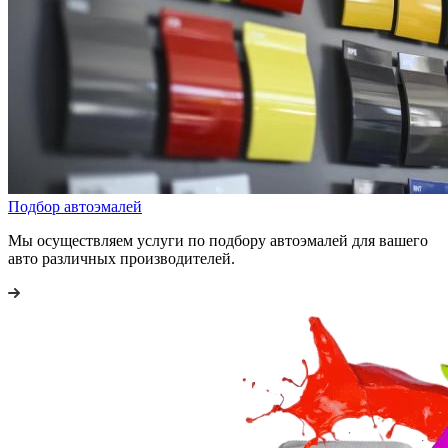
Подбор автоэмалей
Мы осуществляем услуги по подбору автоэмалей для вашего
авто различных производителей.