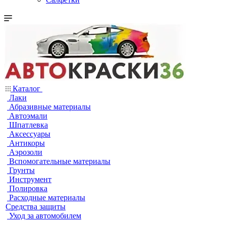
Каталог
Лаки
Абразивные материалы
Автоэмали
Шпатлевка
Аксессуары
Антикоры
Аэрозоли
Вспомогательные материалы
Грунты
Инструмент
Полировка
Расходные материалы
Средства защиты
Уход за автомобилем