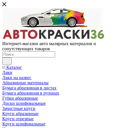
Интернет-магазин авто малярных материалов и
сопутствующих товаров
Каталог
Лаки
Лаки на развес
Абразивные материалы
Бумага абразивная в листах
Бумага абразивная в рулонах
Губки абразивные
Диски шлифовальные
Зачистные круги
Круги абразивные
Круги отрезные
Круги шлифовальные