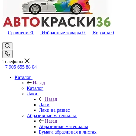
Сравнение
0
Избранные товары
0
Корзина
0
Телефоны
+7 905 655 88 04
Каталог
Назад
Каталог
Лаки
Назад
Лаки
Лаки на развес
Абразивные материалы
Назад
Абразивные материалы
Бумага абразивная в листах