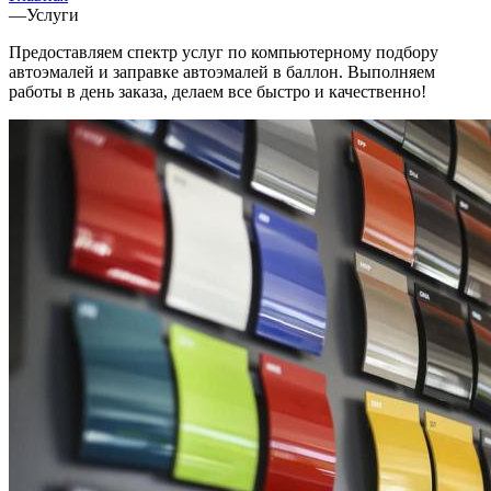
—
Услуги
Предоставляем спектр услуг по компьютерному подбору
автоэмалей и заправке автоэмалей в баллон. Выполняем
работы в день заказа, делаем все быстро и качественно!