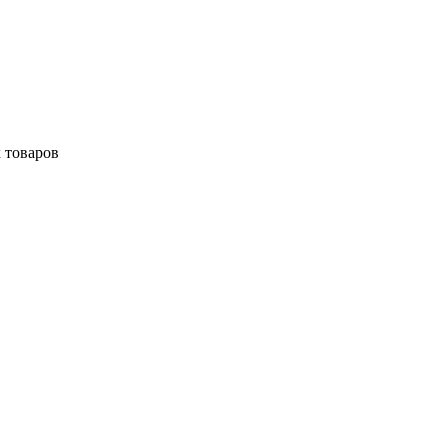
 товаров