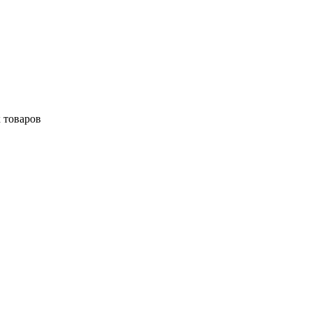
 товаров