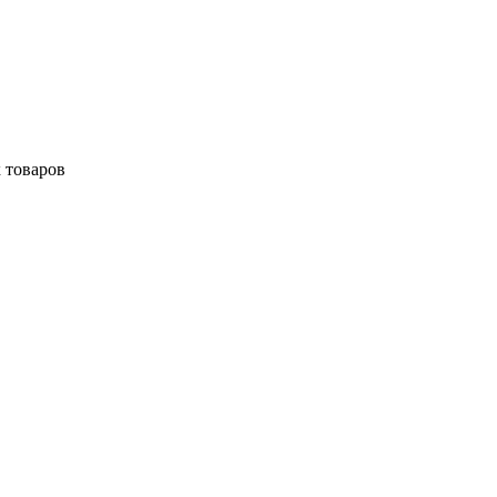
 товаров