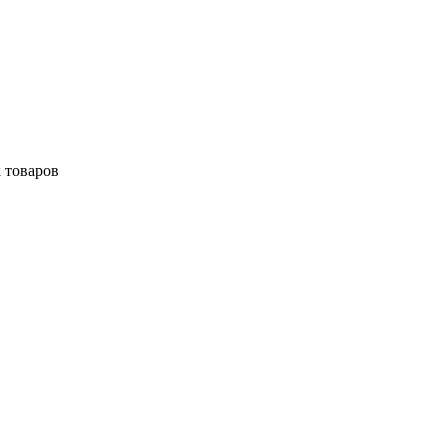
 товаров