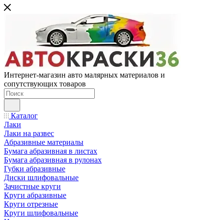
Интернет-магазин авто малярных материалов и
сопутствующих товаров
Каталог
Лаки
Лаки на развес
Абразивные материалы
Бумага абразивная в листах
Бумага абразивная в рулонах
Губки абразивные
Диски шлифовальные
Зачистные круги
Круги абразивные
Круги отрезные
Круги шлифовальные