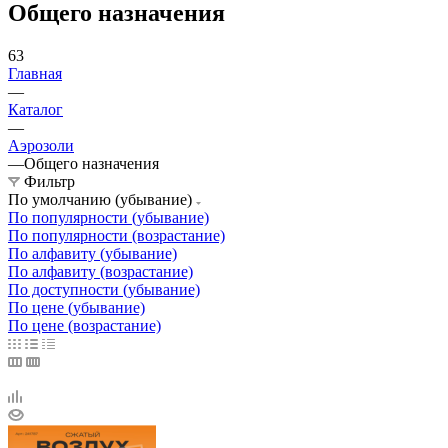
Общего назначения
63
Главная
—
Каталог
—
Аэрозоли
—
Общего назначения
Фильтр
По умолчанию (убывание)
По популярности (убывание)
По популярности (возрастание)
По алфавиту (убывание)
По алфавиту (возрастание)
По доступности (убывание)
По цене (убывание)
По цене (возрастание)