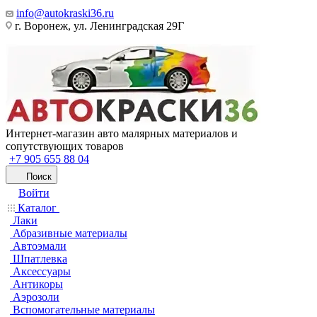
info@autokraski36.ru
г. Воронеж, ул. Ленинградская 29Г
Интернет-магазин авто малярных материалов и
сопутствующих товаров
+7 905 655 88 04
Поиск
Войти
Каталог
Лаки
Абразивные материалы
Автоэмали
Шпатлевка
Аксессуары
Антикоры
Аэрозоли
Вспомогательные материалы