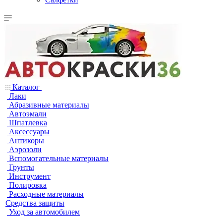
Каталог
Лаки
Абразивные материалы
Автоэмали
Шпатлевка
Аксессуары
Антикоры
Аэрозоли
Вспомогательные материалы
Грунты
Инструмент
Полировка
Расходные материалы
Средства защиты
Уход за автомобилем