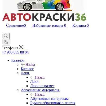
Сравнение
0
Избранные товары
0
Корзина
0
Телефоны
+7 905 655 88 04
Каталог
Назад
Каталог
Лаки
Назад
Лаки
Лаки на развес
Абразивные материалы
Назад
Абразивные материалы
Бумага абразивная в листах