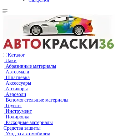
Каталог
Лаки
Абразивные материалы
Автоэмали
Шпатлевка
Аксессуары
Антикоры
Аэрозоли
Вспомогательные материалы
Грунты
Инструмент
Полировка
Расходные материалы
Средства защиты
Уход за автомобилем