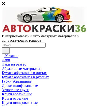
Интернет-магазин авто малярных материалов и
сопутствующих товаров
Каталог
Лаки
Лаки на развес
Абразивные материалы
Бумага абразивная в листах
Бумага абразивная в рулонах
Губки абразивные
Диски шлифовальные
Зачистные круги
Круги абразивные
Круги отрезные
Круги шлифовальные