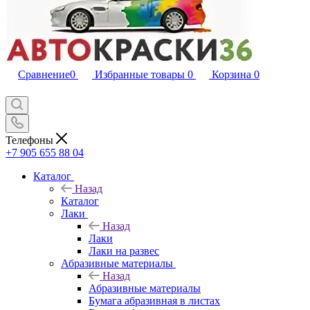
Сравнение
0
Избранные товары
0
Корзина
0
Телефоны
+7 905 655 88 04
Каталог
Назад
Каталог
Лаки
Назад
Лаки
Лаки на развес
Абразивные материалы
Назад
Абразивные материалы
Бумага абразивная в листах