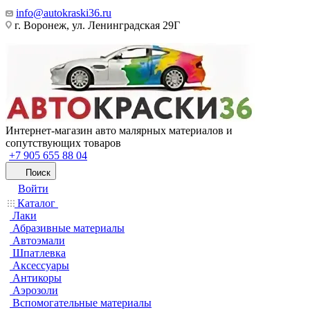
info@autokraski36.ru
г. Воронеж, ул. Ленинградская 29Г
Интернет-магазин авто малярных материалов и
сопутствующих товаров
+7 905 655 88 04
Поиск
Войти
Каталог
Лаки
Абразивные материалы
Автоэмали
Шпатлевка
Аксессуары
Антикоры
Аэрозоли
Вспомогательные материалы