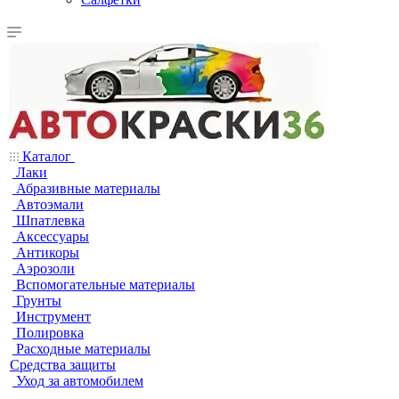
Каталог
Лаки
Абразивные материалы
Автоэмали
Шпатлевка
Аксессуары
Антикоры
Аэрозоли
Вспомогательные материалы
Грунты
Инструмент
Полировка
Расходные материалы
Средства защиты
Уход за автомобилем