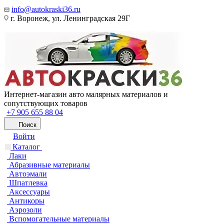
info@autokraski36.ru
г. Воронеж, ул. Ленинградская 29Г
Интернет-магазин авто малярных материалов и
сопутствующих товаров
+7 905 655 88 04
Поиск
Войти
Каталог
Лаки
Абразивные материалы
Автоэмали
Шпатлевка
Аксессуары
Антикоры
Аэрозоли
Вспомогательные материалы