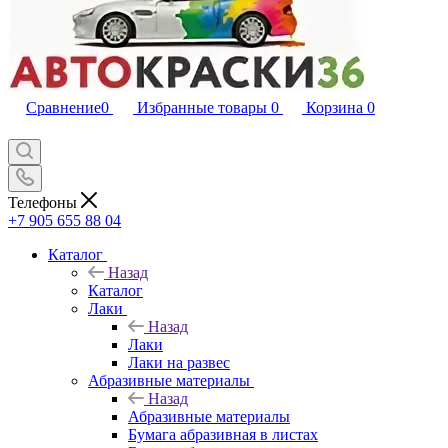
Сравнение
0
Избранные товары
0
Корзина
0
Телефоны
+7 905 655 88 04
Каталог
Назад
Каталог
Лаки
Назад
Лаки
Лаки на развес
Абразивные материалы
Назад
Абразивные материалы
Бумага абразивная в листах