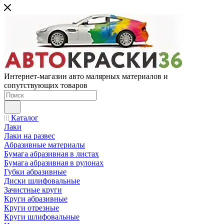
Интернет-магазин авто малярных материалов и
сопутствующих товаров
Каталог
Лаки
Лаки на развес
Абразивные материалы
Бумага абразивная в листах
Бумага абразивная в рулонах
Губки абразивные
Диски шлифовальные
Зачистные круги
Круги абразивные
Круги отрезные
Круги шлифовальные