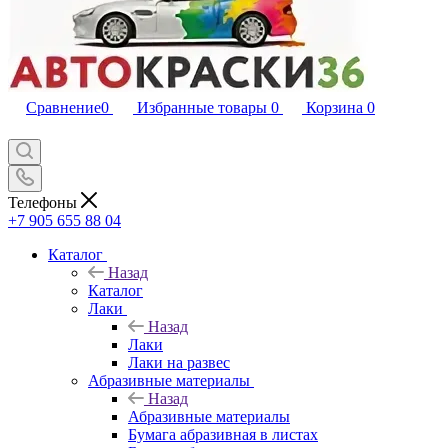
Сравнение
0
Избранные товары
0
Корзина
0
Телефоны
+7 905 655 88 04
Каталог
Назад
Каталог
Лаки
Назад
Лаки
Лаки на развес
Абразивные материалы
Назад
Абразивные материалы
Бумага абразивная в листах