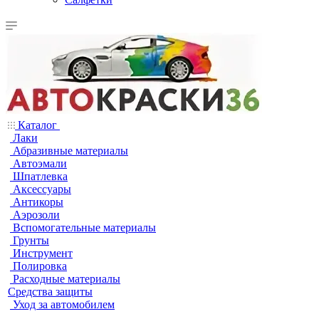
Каталог
Лаки
Абразивные материалы
Автоэмали
Шпатлевка
Аксессуары
Антикоры
Аэрозоли
Вспомогательные материалы
Грунты
Инструмент
Полировка
Расходные материалы
Средства защиты
Уход за автомобилем