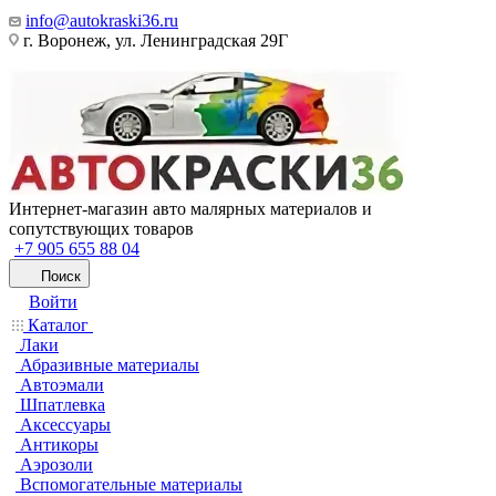
info@autokraski36.ru
г. Воронеж, ул. Ленинградская 29Г
Интернет-магазин авто малярных материалов и
сопутствующих товаров
+7 905 655 88 04
Поиск
Войти
Каталог
Лаки
Абразивные материалы
Автоэмали
Шпатлевка
Аксессуары
Антикоры
Аэрозоли
Вспомогательные материалы