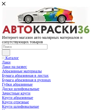
Интернет-магазин авто малярных материалов и
сопутствующих товаров
Каталог
Лаки
Лаки на развес
Абразивные материалы
Бумага абразивная в листах
Бумага абразивная в рулонах
Губки абразивные
Диски шлифовальные
Зачистные круги
Круги абразивные
Круги отрезные
Круги шлифовальные