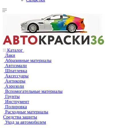
Каталог
Лаки
Абразивные материалы
Автоэмали
Шпатлевка
Аксессуары
Антикоры
Аэрозоли
Вспомогательные материалы
Грунты
Инструмент
Полировка
Расходные материалы
Средства защиты
Уход за автомобилем