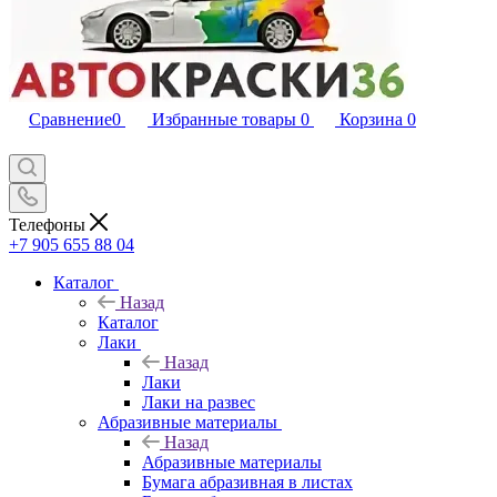
Сравнение
0
Избранные товары
0
Корзина
0
Телефоны
+7 905 655 88 04
Каталог
Назад
Каталог
Лаки
Назад
Лаки
Лаки на развес
Абразивные материалы
Назад
Абразивные материалы
Бумага абразивная в листах