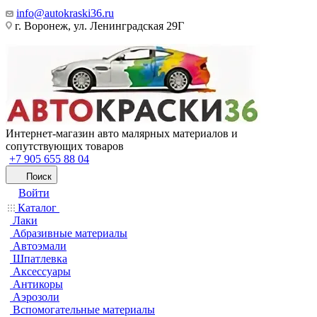
info@autokraski36.ru
г. Воронеж, ул. Ленинградская 29Г
Интернет-магазин авто малярных материалов и
сопутствующих товаров
+7 905 655 88 04
Поиск
Войти
Каталог
Лаки
Абразивные материалы
Автоэмали
Шпатлевка
Аксессуары
Антикоры
Аэрозоли
Вспомогательные материалы