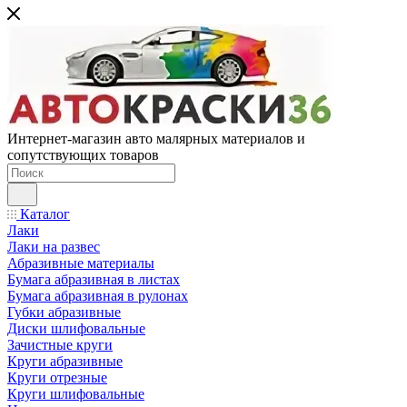
Интернет-магазин авто малярных материалов и
сопутствующих товаров
Каталог
Лаки
Лаки на развес
Абразивные материалы
Бумага абразивная в листах
Бумага абразивная в рулонах
Губки абразивные
Диски шлифовальные
Зачистные круги
Круги абразивные
Круги отрезные
Круги шлифовальные