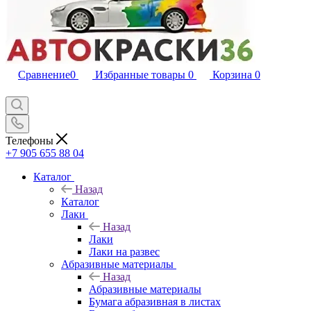
Сравнение
0
Избранные товары
0
Корзина
0
Телефоны
+7 905 655 88 04
Каталог
Назад
Каталог
Лаки
Назад
Лаки
Лаки на развес
Абразивные материалы
Назад
Абразивные материалы
Бумага абразивная в листах