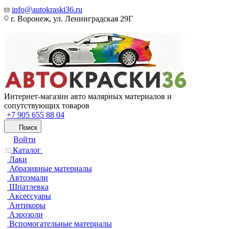
info@autokraski36.ru
г. Воронеж, ул. Ленинградская 29Г
Интернет-магазин авто малярных материалов и
сопутствующих товаров
+7 905 655 88 04
Поиск
Войти
Каталог
Лаки
Абразивные материалы
Автоэмали
Шпатлевка
Аксессуары
Антикоры
Аэрозоли
Вспомогательные материалы