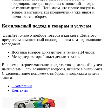
Формирование долгосрочных отношений — одна
из главных целей. Понимаем, что проще покупать
товары в магазине, где предпочтения уже знают и
помогают с выбором.
Комплексный подход к товарам и услугам
Думайте только о подборе товаров в каталоге. Для этого
предлагаем комплексный подход — наша команда выполнит
все задачи!
Доставка товаров до квартиры в течение 24 часов.
Менеджер, который знает детали заказов.
В нашем интернет-магазине найдется товар, который нужен
именно вам. Если возникнут вопросы, пишите в онлайн-чат.
С удовольствием поможем с выбором и подскажем детали
заказа.
О компании
Контакты