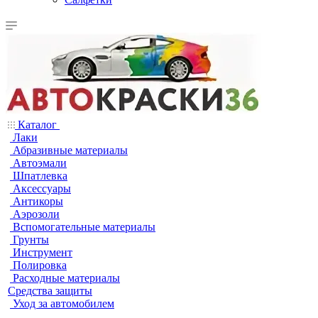
Каталог
Лаки
Абразивные материалы
Автоэмали
Шпатлевка
Аксессуары
Антикоры
Аэрозоли
Вспомогательные материалы
Грунты
Инструмент
Полировка
Расходные материалы
Средства защиты
Уход за автомобилем