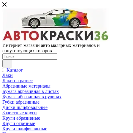
Интернет-магазин авто малярных материалов и
сопутствующих товаров
Каталог
Лаки
Лаки на развес
Абразивные материалы
Бумага абразивная в листах
Бумага абразивная в рулонах
Губки абразивные
Диски шлифовальные
Зачистные круги
Круги абразивные
Круги отрезные
Круги шлифовальные