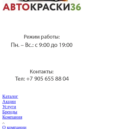
Каталог
Акции
Услуги
Бренды
Компания
О компании