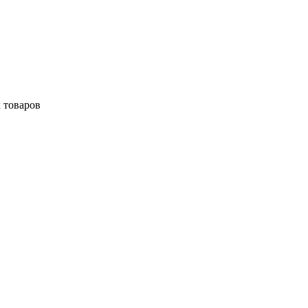
 товаров