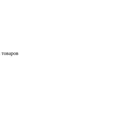
 товаров